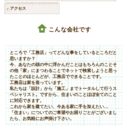
アクセス
こんな会社です
ところで「工務店」ってどんな事をしているところだと
思いますか？
今、あなたの頭の中に浮かんだことはもちろんのことそ
の他「家」にまつわることでネットで検索しようと思っ
たことのほとんどが、工務店でできることです。
工務店は家を造っています。
私たちは「設計」から「施工」までトータルして行うス
ペシャリスト。ですから、住まいのことほぼ全てのこと
に対応できます。
これから家を建てたい、今ある家に手を加えたい…
「住まい」についてのご希望やお困りごとがございまし
たら、お気軽にお声掛け下さい。