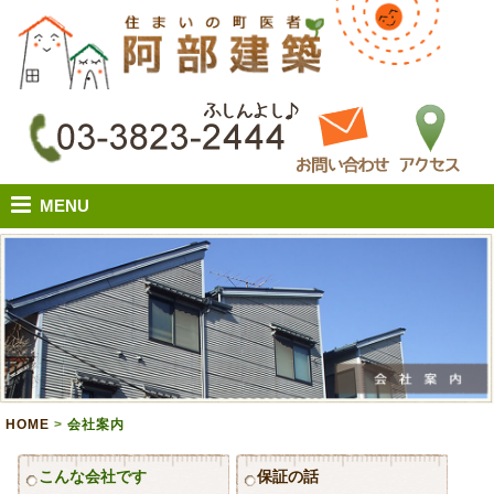
MENU
HOME
>
会社案内
こんな会社です
保証の話