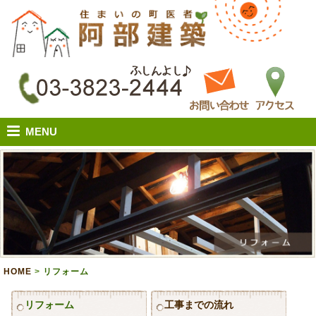
MENU
HOME
>
リフォーム
リフォーム
工事までの流れ