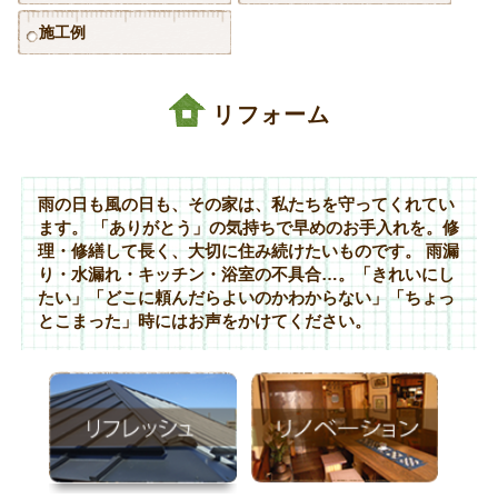
施工例
リフォーム
雨の日も風の日も、その家は、私たちを守ってくれてい
ます。 「ありがとう」の気持ちで早めのお手入れを。修
理・修繕して長く、大切に住み続けたいものです。 雨漏
り・水漏れ・キッチン・浴室の不具合…。「きれいにし
たい」「どこに頼んだらよいのかわからない」「ちょっ
とこまった」時にはお声をかけてください。