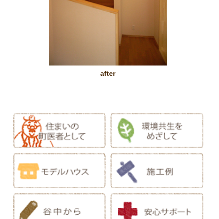
after