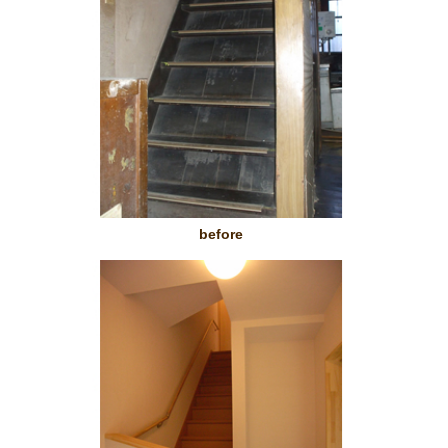
before