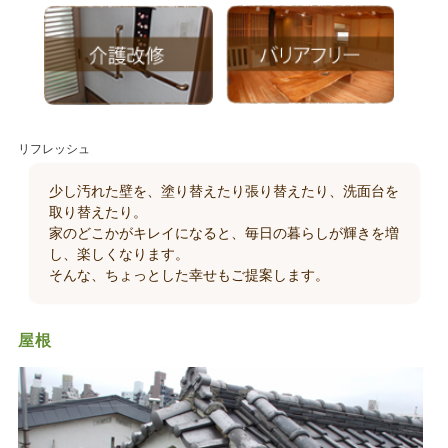
リフレッシュ
少し汚れた壁を、塗り替えたり張り替えたり、洗面台を
取り替えたり。
家のどこかがキレイになると、毎日の暮らしが輝きを増
し、楽しくなります。
そんな、ちょっとした幸せもご提案します。
屋根