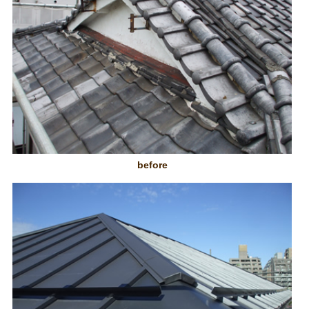
before