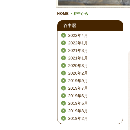
HOME
>
谷中から
谷中暦
2022年4月
2022年1月
2021年3月
2021年1月
2020年3月
2020年2月
2019年9月
2019年7月
2019年6月
2019年5月
2019年3月
2019年2月